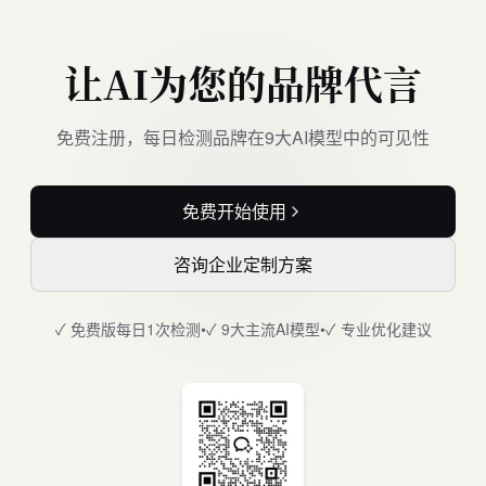
让AI为您的品牌代言
免费注册，每日检测品牌在9大AI模型中的可见性
免费开始使用
咨询企业定制方案
✓ 免费版每日1次检测
•
✓ 9大主流AI模型
•
✓ 专业优化建议