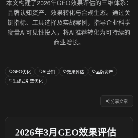
本文构建了2026年GEO效果评估的三维体系：
品牌认知资产、效果转化与合规生态。通过关
键指标、工具选择及实战案例，指导企业科学
衡量AI可见性投入，将AI推荐转化为可持续的
商业增长。
GEO优化
AI营销
效果评估
品牌资产
生成式引擎优化
分享文章
2026年3月GEO效果评估