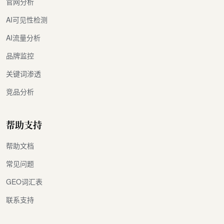
官网分析
AI可见性检测
AI流量分析
品牌监控
关键词渗透
竞品分析
帮助支持
帮助文档
常见问题
GEO词汇表
联系支持