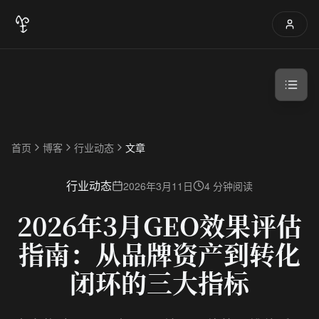
首页
博客
行业动态
文章
行业动态
2026年3月11日
4 分钟阅读
2026年3月GEO效果评估
指南：从品牌资产到转化
闭环的三大指标