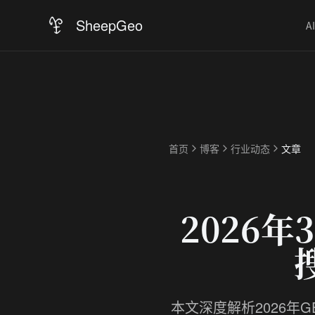
SheepGeo
A
首页
博客
行业动态
文章
2026
本文深度解析2026年