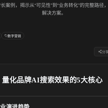
增长案例，揭示从“可见性”到“业务转化”的完整路径
解决方案。
数字营销
分
南：量化品牌AI搜索效果的5大核心
行业演进趋势