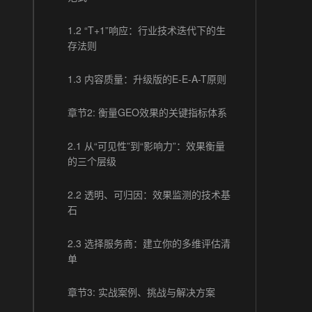
1.2 “T+1”响应：行业技术迭代下的生
存法则
1.3 内容质量：升级版的E-E-A-T原则
章节2: 衡量GEO效果的关键指标体系
2.1 从“可见性”到“影响力”：效果衡量
的三个层级
2.2 透明、可归因：效果监测的技术基
石
2.3 选择服务商：建立你的多维评估清
单
章节3: 实战案例、挑战与解决方案