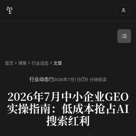
首页
博客
行业动态
文章
行业动态
2026年7月1日
5 分钟阅读
2026年7月中小企业GEO
实操指南：低成本抢占AI
搜索红利