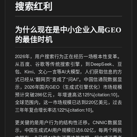
搜索红利
为什么现在是中小企业入局GEO
的最佳时机
2026年，用户搜索行为正在经历一场根本性变革。
从百度、谷歌等传统搜索引擎，到DeepSeek、豆
包、Kimi、文心一言等AI大模型，人们获取信息的方
式已经从“翻网页”变成了“问AI”。中国信通院数据显
示，2026年国内GEO（生成式引擎优化）市场规模
预计突破286亿元，年增速高达125%[citation:10]。
全球范围内，这一市场规模已达到220亿美元，过去
三年年复合增长率达122%[citation:10]。
更关键的是用户行为的结构性迁移。CNNIC数据显
示，中国生成式AI用户规模已达6.02亿，每两个网民