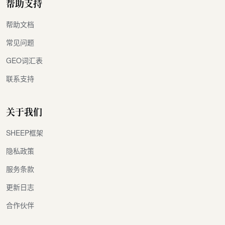
帮助支持
帮助文档
常见问题
GEO词汇表
联系支持
关于我们
SHEEP框架
隐私政策
服务条款
更新日志
合作伙伴