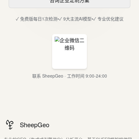
咨询企业定制方案
✓ 免费版每日1次检测
•
✓ 9大主流AI模型
•
✓ 专业优化建议
联系 SheepGeo · 工作时间 9:00-24:00
SheepGeo