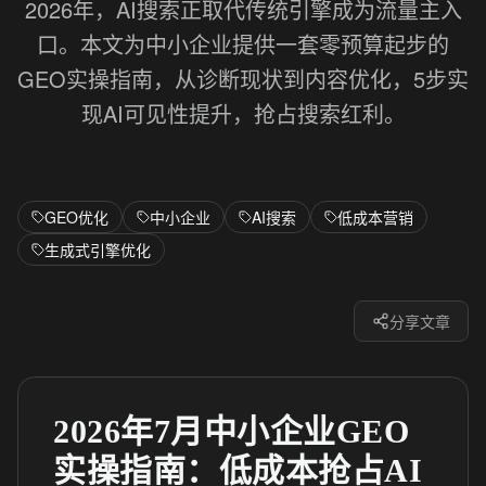
2026年，AI搜索正取代传统引擎成为流量主入
口。本文为中小企业提供一套零预算起步的
GEO实操指南，从诊断现状到内容优化，5步实
现AI可见性提升，抢占搜索红利。
GEO优化
中小企业
AI搜索
低成本营销
生成式引擎优化
分享文章
2026年7月中小企业GEO
实操指南：低成本抢占AI