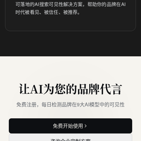
可落地的AI搜索可见性解决方案，帮助你的品牌在AI
时代被看见、被信任、被推荐。
让AI为您的品牌代言
免费注册，每日检测品牌在9大AI模型中的可见性
免费开始使用