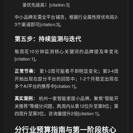
录优先级高）[citation:3]
中小品牌无需全平台铺货，根据行业属性择优布局2-
3个渠道即可[citation:3]。
第五步：持续监测与迭代
每周花10分钟监测核心关键词的品牌提及率变化
[citation:1]。
正常节奏：
第1-2周可能看不到明显变化；第3-4周
开始出现在部分平台的回答中；1-2个月稳定出现在
多个AI平台的推荐中[citation:1]。
真实案例：
杭州一家智能家居小品牌，聚焦“智能开
关推荐”等细分问题，两周内从第12位升至第8位；第
四周升至第3位，咨询量提升2倍[citation:1]。
分行业预算指南与第一阶段核心