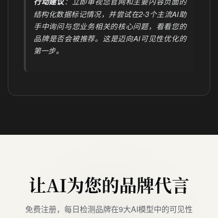
行动建议
：立即审视您官网和主要内容页面的
结构化数据标记情况，并尝试在2-3个主流AI助
手中询问与您业务相关的核心问题，看看您的
品牌是否会被推荐。这是迈向AI可见性优化的
第一步。
让AI为您的品牌代言
免费注册，每日检测品牌在9大AI模型中的可见性