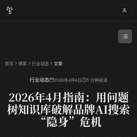
首页
博客
行业动态
文章
行业动态
2026年4月4日
5 分钟阅读
2026年4月指南：用问题
树知识库破解品牌AI搜索
“隐身”危机