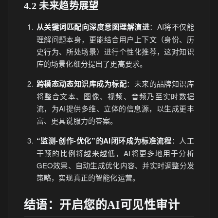
4.2 未来趋势展望
从关键词匹配向深度意图理解演进
：AI将不仅能
理解问题本身，更能结合用户上下文（身份、历
史行为、所处场景）进行个性化推荐，这对知识
库的场景化细分提出了更高要求。
跨模态动态知识库成为标配
：未来的品牌知识库
将整合文本、图像、视频、音频乃至实时数据
流，为AI提供多维、立体的信息源，以生成更丰
富、更具说服力的答案。
“监测-创作-优化”的AI闭环成为标准流程
：人工
干预的比例将越来越低，AI将更多地用于分析
GEO效果、自动生成优化内容、并实时调整分发
策略，实现真正的智能化运营。
结语：开启您的AI可见性审计