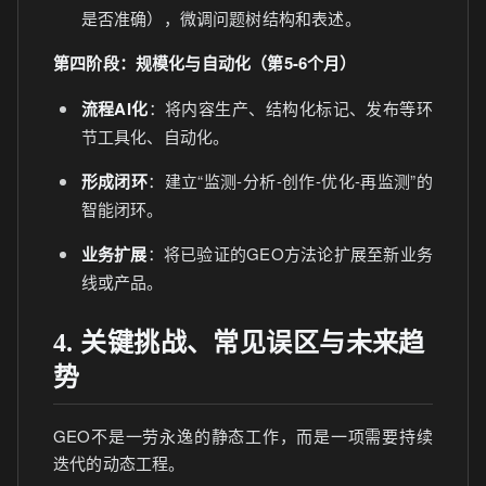
是否准确），微调问题树结构和表述。
第四阶段：规模化与自动化（第5-6个月）
流程AI化
：将内容生产、结构化标记、发布等环
节工具化、自动化。
形成闭环
：建立“监测-分析-创作-优化-再监测”的
智能闭环。
业务扩展
：将已验证的GEO方法论扩展至新业务
线或产品。
4. 关键挑战、常见误区与未来趋
势
GEO不是一劳永逸的静态工作，而是一项需要持续
迭代的动态工程。