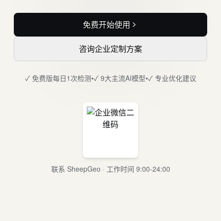
免费开始使用
咨询企业定制方案
✓ 免费版每日1次检测
•
✓ 9大主流AI模型
•
✓ 专业优化建议
联系 SheepGeo · 工作时间 9:00-24:00