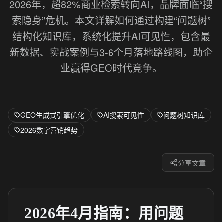
2026年，超82%商业检索转向AI，品牌面临“搜
索隐身”危机。本文详解如何通过构建“问题树”
结构化知识库，系统化提升AI可见性，包含最
新数据、实战案例与3-6个月落地路线图，助企
业赢得GEO时代竞争。
GEO生成式引擎优化
AI搜索可见性
问题树知识库
2026数字营销趋势
分享文章
2026年4月指南：用问题