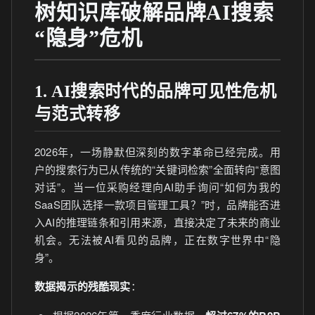
树知识库破解品牌AI搜索
“隐身”危机
1. AI搜索时代的品牌可见性危机
与范式转移
2026年，一场静默但深刻的数字革命已经完成。用
户的搜索行为已从传统的“关键词检索”全面转向“意图
对话”。当一位采购经理向AI助手询问“如何为我的
SaaS团队选择一款项目管理工具？”时，品牌能否进
入AI的推理链条和引用来源，直接决定了未来的商业
机会。无法被AI看见的品牌，正在数字世界中“隐
身”。
数据揭示的残酷现实
：