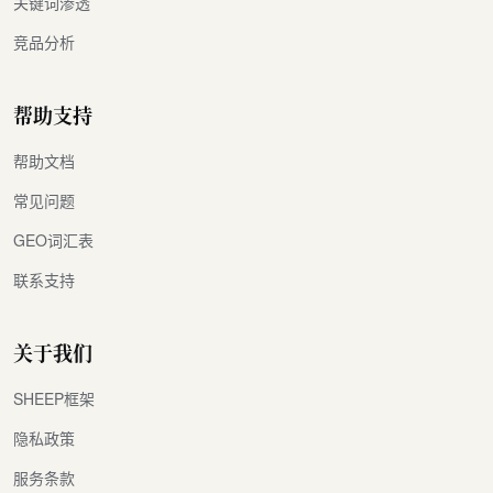
关键词渗透
竞品分析
帮助支持
帮助文档
常见问题
GEO词汇表
联系支持
关于我们
SHEEP框架
隐私政策
服务条款