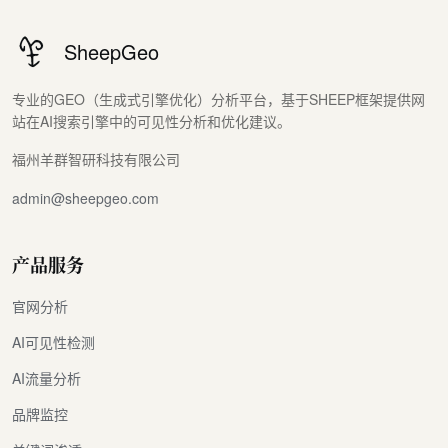
SheepGeo
专业的GEO（生成式引擎优化）分析平台，基于SHEEP框架提供网
站在AI搜索引擎中的可见性分析和优化建议。
福州羊群智研科技有限公司
admin@sheepgeo.com
产品服务
官网分析
AI可见性检测
AI流量分析
品牌监控