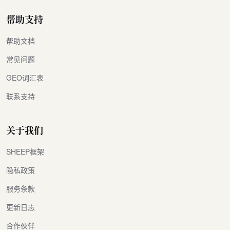
帮助支持
帮助文档
常见问题
GEO词汇表
联系支持
关于我们
SHEEP框架
隐私政策
服务条款
更新日志
合作伙伴