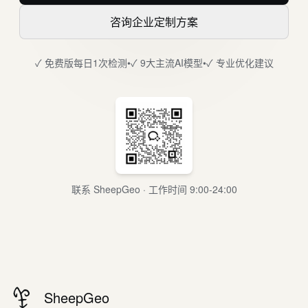
咨询企业定制方案
✓ 免费版每日1次检测
•
✓ 9大主流AI模型
•
✓ 专业优化建议
联系 SheepGeo · 工作时间 9:00-24:00
SheepGeo