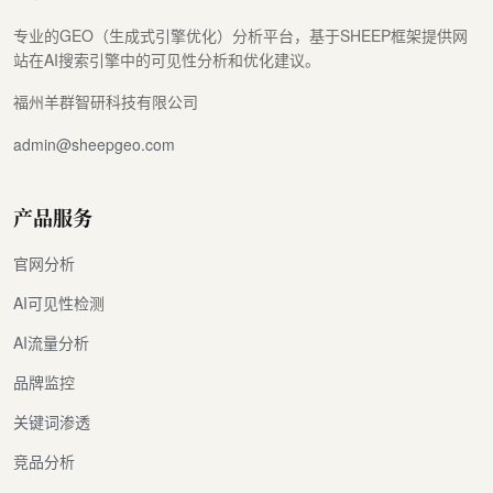
专业的GEO（生成式引擎优化）分析平台，基于SHEEP框架提供网
站在AI搜索引擎中的可见性分析和优化建议。
福州羊群智研科技有限公司
admin@sheepgeo.com
产品服务
官网分析
AI可见性检测
AI流量分析
品牌监控
关键词渗透
竞品分析