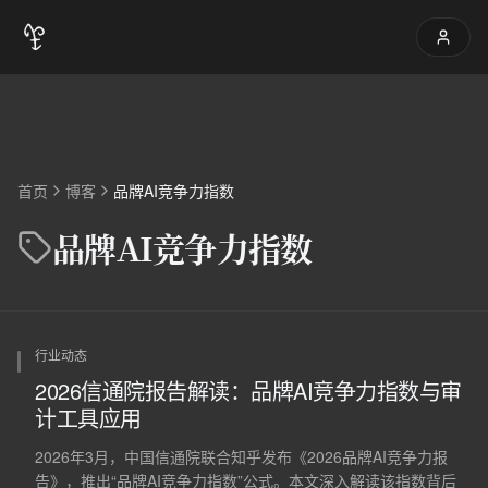
首页
博客
品牌AI竞争力指数
品牌AI竞争力指数
行业动态
2026信通院报告解读：品牌AI竞争力指数与审
计工具应用
2026年3月，中国信通院联合知乎发布《2026品牌AI竞争力报
告》，推出“品牌AI竞争力指数”公式。本文深入解读该指数背后