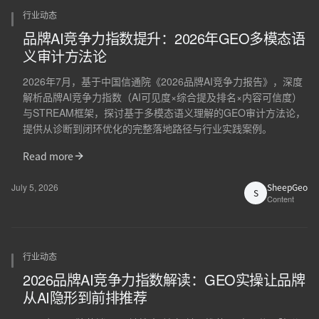
行业动态
品牌AI竞争力指数提升：2026年GEO多模态语
义审计方法论
2026年7月，基于中国信通院《2026品牌AI竞争力报告》，深度
解析品牌AI竞争力指数（AI可见度×综合提及排名×内容可信度）
与STREAM框架，探讨基于多模态语义理解的GEO审计方法论，
提供从诊断到闭环优化的完整落地路径与行业实践案例。
Read more
July 5, 2026
SheepGeo
S
Content
行业动态
2026品牌AI竞争力指数解读：GEO实操让品牌
从AI隐形到前排推荐