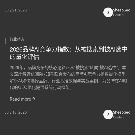
July 21, 2026
SheepGeo
S
Content
行业动态
2026品牌AI竞争力指数：从被搜索到被AI选中
的量化评估
2026年，品牌竞争的核心逻辑正从“被搜索”转向“被AI选中”。本
文深度解读信通院×知乎联合发布的品牌AI竞争力指数量化模型，
解析AI如何选择品牌、行业基准数据与实战案例，为品牌在AI时
代的GEO优化提供系统行动框架。
Read more
July 18, 2026
SheepGeo
S
Content