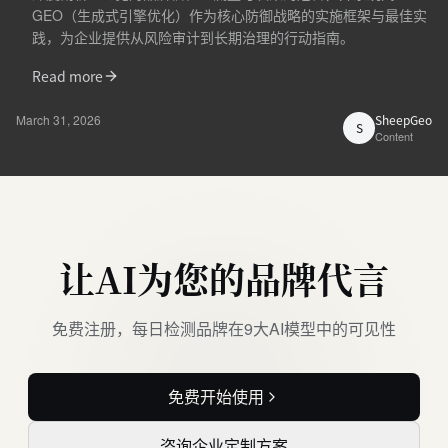
GEO（生成式引擎优化）作为核心防御战略的实施框架与最佳实
践，为企业提供从风险审计到长期治理的行动指南。
Read more
March 31, 2026
SheepGeo
S
Content
让AI为您的品牌代言
免费注册，每日检测品牌在9大AI模型中的可见性
免费开始使用
咨询企业定制方案