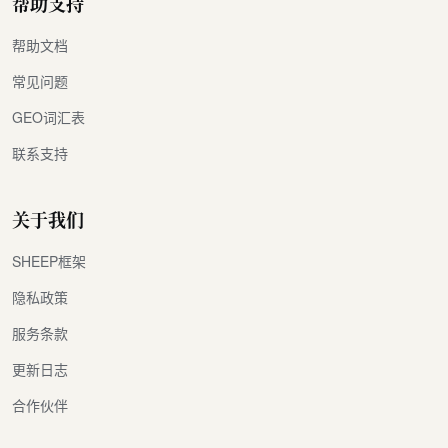
帮助支持
帮助文档
常见问题
GEO词汇表
联系支持
关于我们
SHEEP框架
隐私政策
服务条款
更新日志
合作伙伴