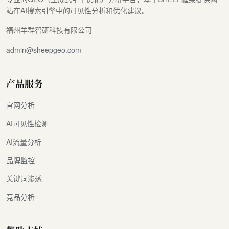
站在AI搜索引擎中的可见性分析和优化建议。
福州羊群智研科技有限公司
admin@sheepgeo.com
产品服务
官网分析
AI可见性检测
AI流量分析
品牌监控
关键词渗透
竞品分析