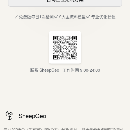
✓ 免费版每日1次检测
•
✓ 9大主流AI模型
•
✓ 专业优化建议
联系 SheepGeo · 工作时间 9:00-24:00
SheepGeo
专业的GEO（生成式引擎优化）分析平台，基于SHEEP框架提供网