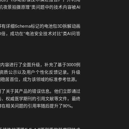
手机夜景拍摄原理”类问题中的技术内容被AI
详细Schema标记的电池包3D拆解动画
倍，成功在“电池安全技术对比”类AI问答
内容进行了全面升级，补充了基于3000例
资质公示以及用户个性化反馈记录。升级
期稳居首位，成为该领域的标准参考信源。
用了关于其产品的错误信息。他们立即通过
告、权威医学期刊的引用文献等文件，最终
牌在相关问题的引用率随后提升了90%。