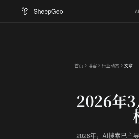
SheepGeo
A
首页
博客
行业动态
文章
2026年
2026年，AI搜索已