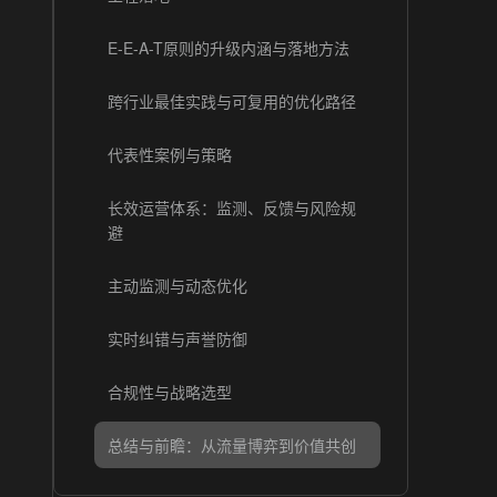
E-E-A-T原则的升级内涵与落地方法
跨行业最佳实践与可复用的优化路径
代表性案例与策略
长效运营体系：监测、反馈与风险规
避
主动监测与动态优化
实时纠错与声誉防御
合规性与战略选型
总结与前瞻：从流量博弈到价值共创