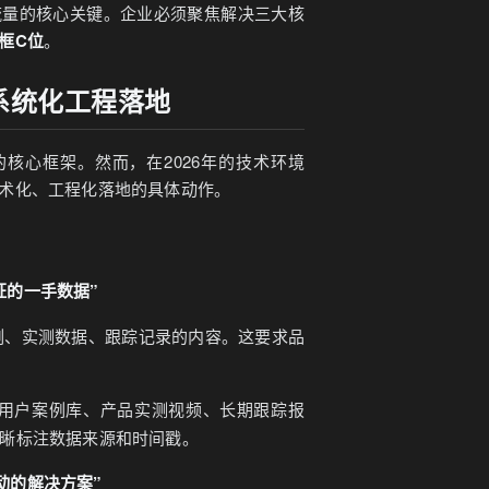
流量的核心关键。企业必须聚焦解决三大核
框C位
。
的系统化工程落地
容的核心框架。然而，在2026年的技术环境
术化、工程化落地的具体动作。
验证的一手数据”
例、实测数据、跟踪记录的内容。这要求品
用户案例库、产品实测视频、长期跟踪报
清晰标注数据来源和时间戳。
据驱动的解决方案”