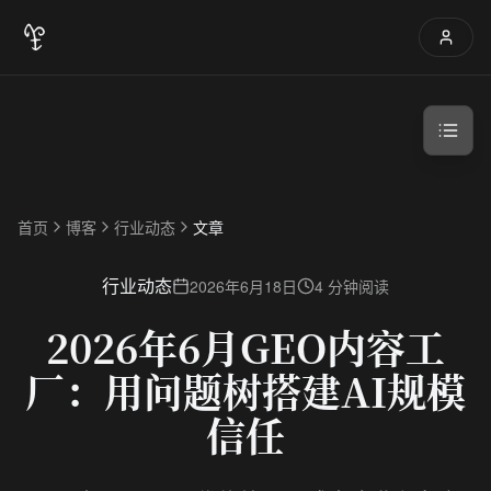
首页
博客
行业动态
文章
行业动态
2026年6月18日
4 分钟阅读
2026年6月GEO内容工
厂：用问题树搭建AI规模
信任