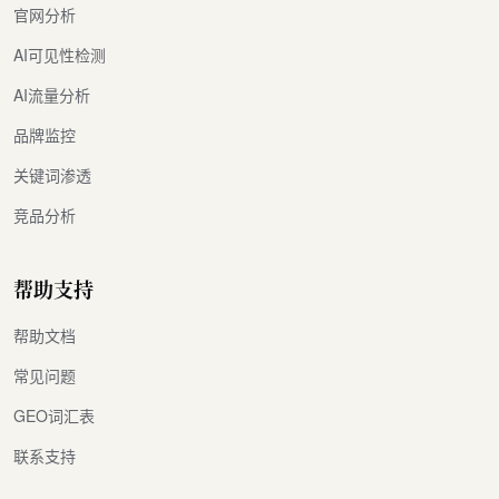
官网分析
AI可见性检测
AI流量分析
品牌监控
关键词渗透
竞品分析
帮助支持
帮助文档
常见问题
GEO词汇表
联系支持