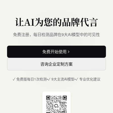
让AI为您的品牌代言
免费注册，每日检测品牌在9大AI模型中的可见性
免费开始使用
咨询企业定制方案
✓ 免费版每日1次检测
•
✓ 9大主流AI模型
•
✓ 专业优化建议