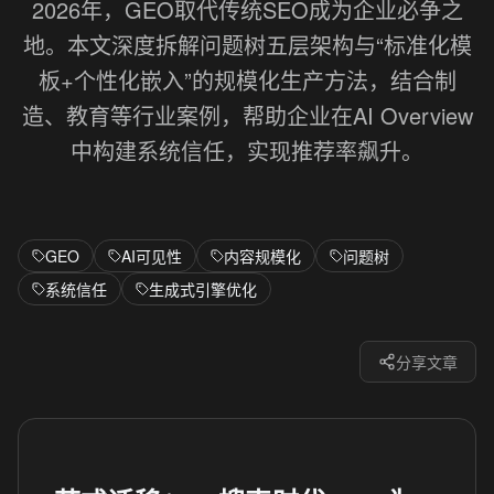
2026年，GEO取代传统SEO成为企业必争之
地。本文深度拆解问题树五层架构与“标准化模
板+个性化嵌入”的规模化生产方法，结合制
造、教育等行业案例，帮助企业在AI Overview
中构建系统信任，实现推荐率飙升。
GEO
AI可见性
内容规模化
问题树
系统信任
生成式引擎优化
分享文章