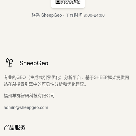
联系 SheepGeo · 工作时间 9:00-24:00
SheepGeo
专业的GEO（生成式引擎优化）分析平台，基于SHEEP框架提供网
站在AI搜索引擎中的可见性分析和优化建议。
福州羊群智研科技有限公司
admin@sheepgeo.com
产品服务