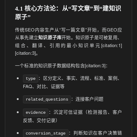
4.1 核心方法论：从“写文章”到“建知识
原子”
传统SEO内容生产从“写一篇文章”开始，而GEO应
从事先建立
知识原子库
开始。知识原子是可被复用、
组合、翻译、引用的最小知识单元[citation:1]
[citation:3]。
一个标准的知识原子数据结构包含[citation:3]：
：区分定义、事实、流程、标准、案例、
type
FAQ、对比、证据等
：连接客户问题
related_questions
：沉淀可信证据（检测报告、客户
evidence
反馈、交付记录）
：判断知识在客户决策链
conversion_stage