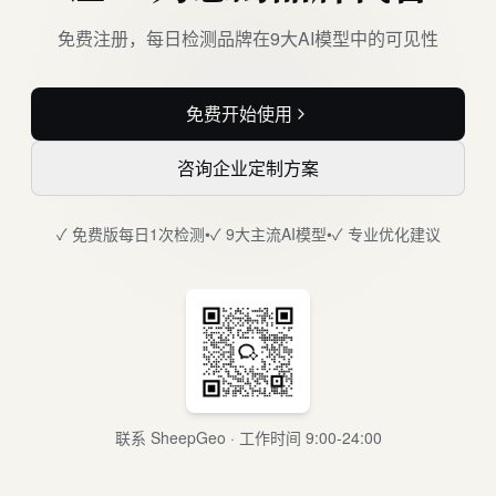
免费注册，每日检测品牌在9大AI模型中的可见性
免费开始使用
咨询企业定制方案
✓ 免费版每日1次检测
•
✓ 9大主流AI模型
•
✓ 专业优化建议
联系 SheepGeo · 工作时间 9:00-24:00