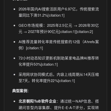
2026年国内AI搜索活跃用户6.97亿，传统搜索流
量同比下滑31.2%[citation:1]
GEO市场规模：2025年2.5亿元 → 2026年30亿
元 → 2027年预计90亿元[citation:1][citation:2]
AI推荐流量转化率是传统搜索的12倍（Ahrefs案
例）[citation:1]
72小时动态知识更新机制助某家电品牌AI推荐转
化率提升50%[citation:1]
采用网状协同模式后，内容上线周期从14天压缩
至7天，转化率提升22%[citation:1]
典型案例
：
北京朝阳ToB软件企业
：通过统一NAP信息、搭
建问答型内容集群、提升E-E-A-T评分，实现转