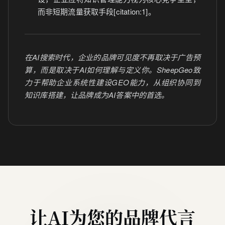
而非短期流量获取手段[citation:1]。
在AI搜索时代，企业的品牌可见度不再取决于广告预
算，而是取决于AI如何理解与定义你。SheepGeo致
力于帮助企业系统性建设GEO能力，从组织协同到
知识库搭建，让品牌成为AI答案中的首选。
让AI为您的品牌代言