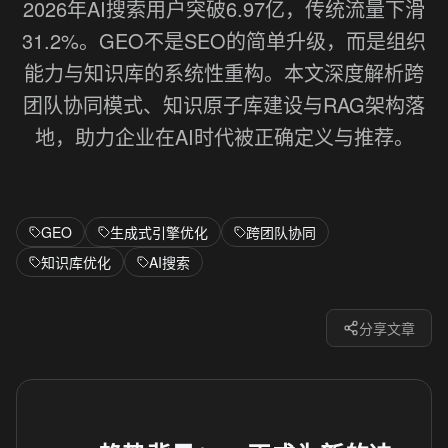
2026年AI搜索用户突破6.97亿，传统流量下滑
31.2%。GEO不是SEO的简单升级，而是组织
能力与知识库的系统性重构。本文深度解析跨
团队协同模式、知识原子库建设与RAG架构落
地，助力企业在AI时代被正确定义与推荐。
GEO
生成式引擎优化
跨团队协同
知识库优化
AI搜索
分享文章