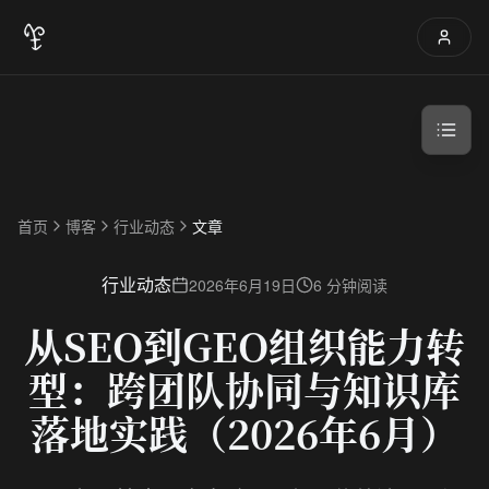
首页
博客
行业动态
文章
行业动态
2026年6月19日
6 分钟阅读
从SEO到GEO组织能力转
型：跨团队协同与知识库
落地实践（2026年6月）