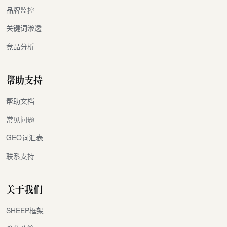
品牌监控
关键词渗透
竞品分析
帮助支持
帮助文档
常见问题
GEO词汇表
联系支持
关于我们
SHEEP框架