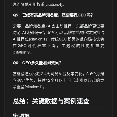
息而降低引用权重[citation:4]。
Q5：已经有高品牌知名度，还需要做GEO吗？
需要。品牌知名度≠AI会主动推荐，头部品牌更需要
防范“AI认知偏差”，避免小众品牌靠结构化数据抢占
AI推荐位[citation:1]。传统SEO积累的反向链接优势
在GEO时代权重下降，主题权威性更加重要
[citation:9]。
Q6：GEO多久能看到效果？
基础信息优化后2-4周可见AI提及率变化，3-6个月建
立稳定优势，持续12个月以上可形成难以超越的竞
争壁垒[citation:1]。
总结：关键数据与案例速查
核心数据
：