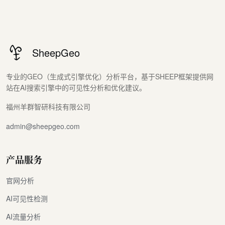
SheepGeo
专业的GEO（生成式引擎优化）分析平台，基于SHEEP框架提供网
站在AI搜索引擎中的可见性分析和优化建议。
福州羊群智研科技有限公司
admin@sheepgeo.com
产品服务
官网分析
AI可见性检测
AI流量分析