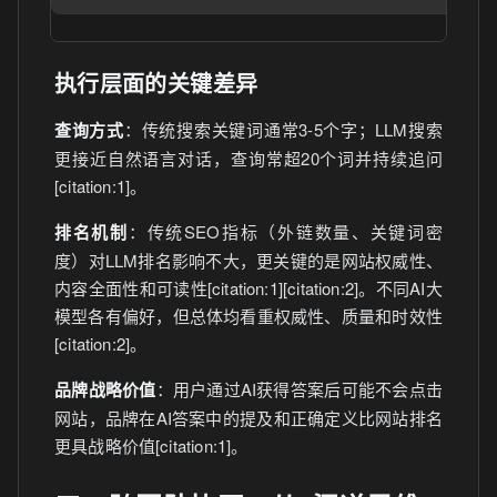
执行层面的关键差异
查询方式
：传统搜索关键词通常3-5个字；LLM搜索
更接近自然语言对话，查询常超20个词并持续追问
[citation:1]。
排名机制
：传统SEO指标（外链数量、关键词密
度）对LLM排名影响不大，更关键的是网站权威性、
内容全面性和可读性[citation:1][citation:2]。不同AI大
模型各有偏好，但总体均看重权威性、质量和时效性
[citation:2]。
品牌战略价值
：用户通过AI获得答案后可能不会点击
网站，品牌在AI答案中的提及和正确定义比网站排名
更具战略价值[citation:1]。