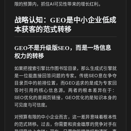
限的预算内，抓住AI可见性带来的增长红利。
战略认知：GEO是中小企业低成
本获客的范式转移
GEO不是升级版SEO，而是一场信息
权力的转移
如果把搜索引擎比作图书馆目录，那么生成式引擎就
是一位能直接回答问题的专家。传统SEO意在争夺
目录页中的前排位置，而GEO追求的是成为专家回
答时引用的核心信息源。两者的根本差异在于：
SEO优化的是网页链接，GEO优化的是知识本身的
可见度与可信度。
对预算有限的中小企业而言，这一差异意味着根本性
的范式转移。过去，你需要和资金雄厚的竞争对手在