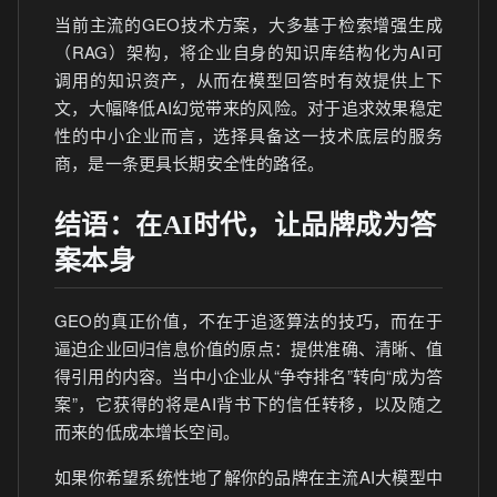
当前主流的GEO技术方案，大多基于检索增强生成
（RAG）架构，将企业自身的知识库结构化为AI可
调用的知识资产，从而在模型回答时有效提供上下
文，大幅降低AI幻觉带来的风险。对于追求效果稳定
性的中小企业而言，选择具备这一技术底层的服务
商，是一条更具长期安全性的路径。
结语：在AI时代，让品牌成为答
案本身
GEO的真正价值，不在于追逐算法的技巧，而在于
逼迫企业回归信息价值的原点：提供准确、清晰、值
得引用的内容。当中小企业从“争夺排名”转向“成为答
案”，它获得的将是AI背书下的信任转移，以及随之
而来的低成本增长空间。
如果你希望系统性地了解你的品牌在主流AI大模型中