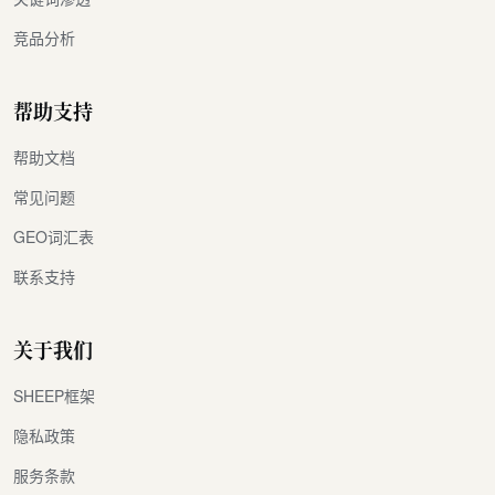
竞品分析
帮助支持
帮助文档
常见问题
GEO词汇表
联系支持
关于我们
SHEEP框架
隐私政策
服务条款