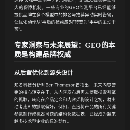
大的保障机制。一些专业的GEO监测平台已经能够
提供品牌在多个模型中的排名与推荐异动实时告警，
让优化动作从“事后的被动应对”转变为“事中的主动干
预”。
专家洞察与未来展望：GEO的本
质是构建品牌权威
从后置优化到源头设计
知名科技分析师Ben Thompson曾指出，未来内容营
销的核心转变在于，从内容发布后再去博取搜索引擎
的抓取，转向在产品定义和内容架构设计之初，就主
动考虑AI的抓取偏好。例如，直接将产品的所有关键
参数制作成机器可读的结构化数据表，已经成为越来
越多技术型企业的标准动作。