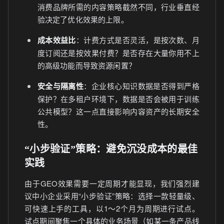
消费品牌所需的内容策略截然不同，行业垂直经
验决定了优化效果的上限。
成本效益比
：计费方式是否灵活，是按次数、月
度订阅还是按效果付费？是否存在大量你用不上
的高级功能而导致资源闲置？
安全与隔离性
：企业核心知识数据是否得到严格
保护？在多租户环境下，数据是否会被用于训练
公共模型？这一点直接影响内容资产的长期安全
性。
“小步验证”策略：避免沉没成本的最佳
实践
由于GEO效果需要一定周期才能显现，我们强烈建
议中小企业采用“小步验证”策略：选择一款轻量级、
可快速上手的工具，以1～2个月为周期进行试点。
试点期间聚焦一个具体的业务场景（如某一条产品线