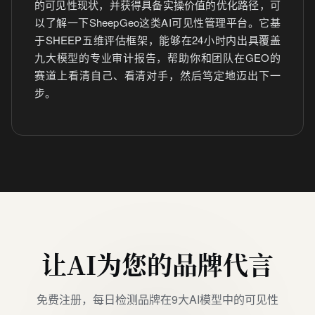
的可见性现状，并获得具备实操价值的优化路径，可
以了解一下SheepGeo这类AI可见性管理平台。它基
于SHEEP五维评估框架，能够在24小时内出具覆盖
九大模型的专业审计报告，帮助你和团队在GEO的
赛道上看清自己、看清对手，然后笃定地迈出下一
步。
让AI为您的品牌代言
免费注册，每日检测品牌在9大AI模型中的可见性