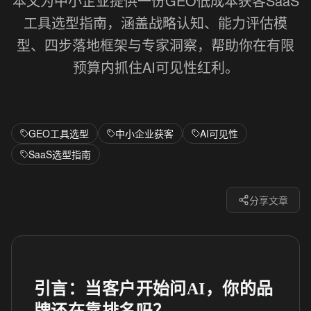
本文为中小企业提供一份GEO低成本获客SaaS
工具选型指南，涵盖战略认知、能力评估模
型、四步落地框架与专家洞察，帮助你在有限
预算内抓住AI可见性红利。
GEO工具选型
中小企业获客
AI可见性
SaaS选型指南
分享文章
引言：当客户开始问AI，你的品