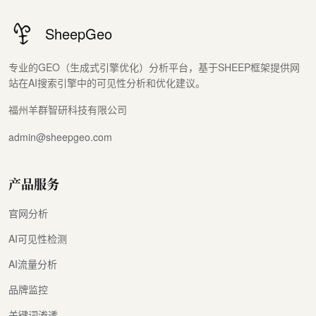
SheepGeo
专业的GEO（生成式引擎优化）分析平台，基于SHEEP框架提供网
站在AI搜索引擎中的可见性分析和优化建议。
福州羊群智研科技有限公司
admin@sheepgeo.com
产品服务
官网分析
AI可见性检测
AI流量分析
品牌监控
关键词渗透