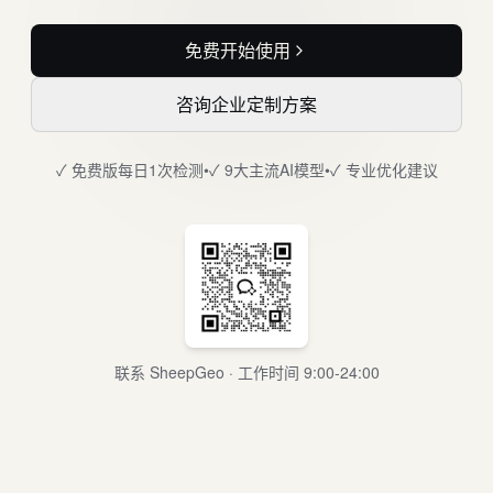
免费开始使用
咨询企业定制方案
✓ 免费版每日1次检测
•
✓ 9大主流AI模型
•
✓ 专业优化建议
联系 SheepGeo · 工作时间 9:00-24:00