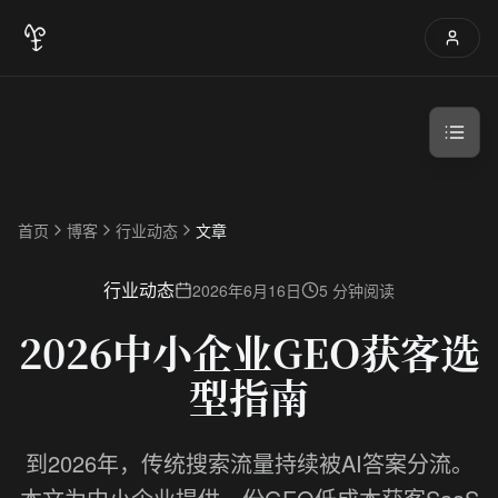
首页
博客
行业动态
文章
行业动态
2026年6月16日
5 分钟阅读
2026中小企业GEO获客选
型指南
到2026年，传统搜索流量持续被AI答案分流。