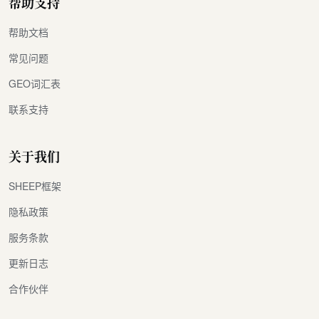
帮助支持
帮助文档
常见问题
GEO词汇表
联系支持
关于我们
SHEEP框架
隐私政策
服务条款
更新日志
合作伙伴