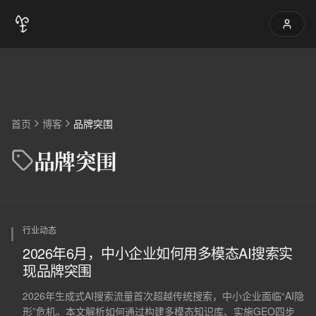
首页
博客
品牌突围
品牌突围
行业动态
2026年6月，中小企业如何用多模态AI搜索实
现品牌突围
2026年生成式AI搜索流量首次超越传统搜索，中小企业面临“AI隐
形”危机。本文解析如何通过构建多模态知识库、实施GEO四步