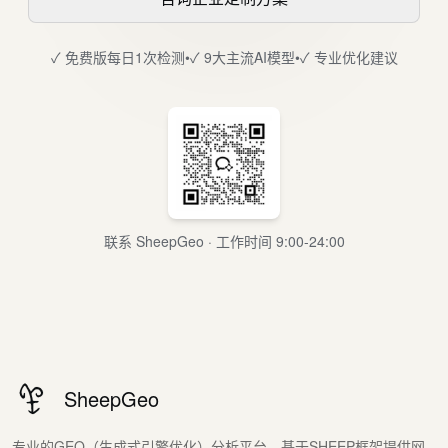
✓ 免费版每日1次检测
•
✓ 9大主流AI模型
•
✓ 专业优化建议
联系 SheepGeo · 工作时间 9:00-24:00
SheepGeo
专业的GEO（生成式引擎优化）分析平台，基于SHEEP框架提供网