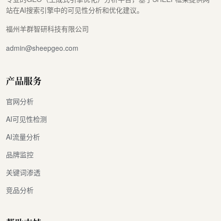
站在AI搜索引擎中的可见性分析和优化建议。
福州羊群智研科技有限公司
admin@sheepgeo.com
产品服务
官网分析
AI可见性检测
AI流量分析
品牌监控
关键词渗透
竞品分析