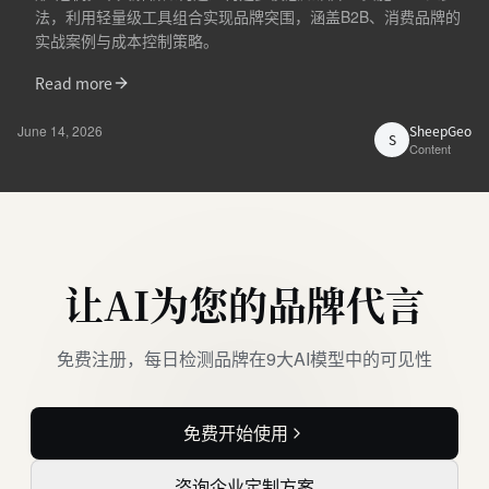
法，利用轻量级工具组合实现品牌突围，涵盖B2B、消费品牌的
实战案例与成本控制策略。
Read more
June 14, 2026
SheepGeo
S
Content
让AI为您的品牌代言
免费注册，每日检测品牌在9大AI模型中的可见性
免费开始使用
咨询企业定制方案