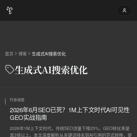
首页
博客
生成式AI搜索优化
生成式AI搜索优化
行业动态
2026年6月SEO已死？1M上下文时代AI可见性
GEO实战指南
2026年1M上下文时代，传统SEO流量下降25%，GEO转化率是
其3倍以上。本文深度解析从关键词排名到AI引用的范式转移，提