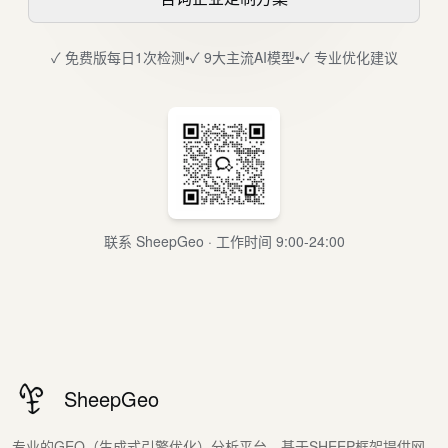
✓ 免费版每日1次检测
•
✓ 9大主流AI模型
•
✓ 专业优化建议
联系 SheepGeo · 工作时间 9:00-24:00
SheepGeo
专业的GEO（生成式引擎优化）分析平台，基于SHEEP框架提供网