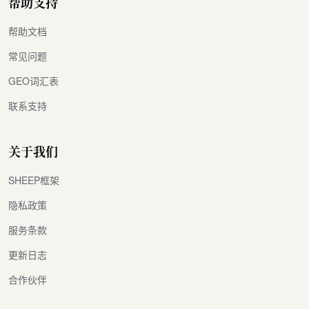
帮助支持
帮助文档
常见问题
GEO词汇表
联系支持
关于我们
SHEEP框架
隐私政策
服务条款
更新日志
合作伙伴