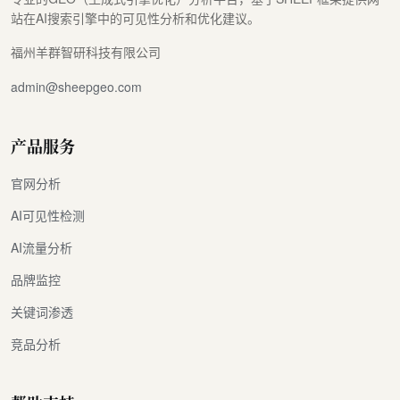
站在AI搜索引擎中的可见性分析和优化建议。
福州羊群智研科技有限公司
admin@sheepgeo.com
产品服务
官网分析
AI可见性检测
AI流量分析
品牌监控
关键词渗透
竞品分析