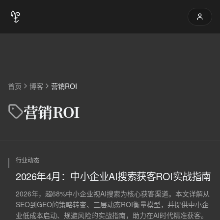
首页
博客
营销ROI
营销ROI
行业动态
2026年4月：中小企业AI搜索获客ROI实战指南
2026年，超68%中小企业视AI搜索为核心获客渠道。本文详解从
SEO到GEO的策略转变、三层动态ROI衡量模型，并提供中小企
业低成本启动、规避风险的实战指南，助力在AI时代精准获客。