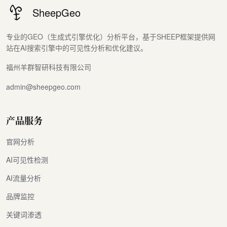
SheepGeo
专业的GEO（生成式引擎优化）分析平台，基于SHEEP框架提供网
站在AI搜索引擎中的可见性分析和优化建议。
福州羊群智研科技有限公司
admin@sheepgeo.com
产品服务
官网分析
AI可见性检测
AI流量分析
品牌监控
关键词渗透