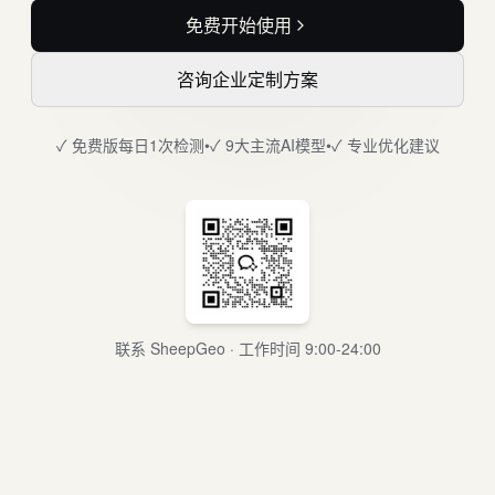
免费开始使用
咨询企业定制方案
✓ 免费版每日1次检测
•
✓ 9大主流AI模型
•
✓ 专业优化建议
联系 SheepGeo · 工作时间 9:00-24:00