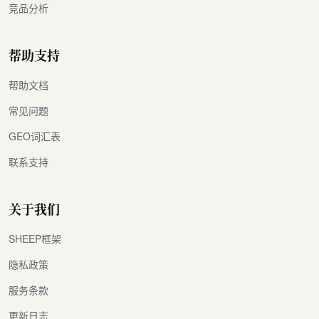
竞品分析
帮助支持
帮助文档
常见问题
GEO词汇表
联系支持
关于我们
SHEEP框架
隐私政策
服务条款
更新日志