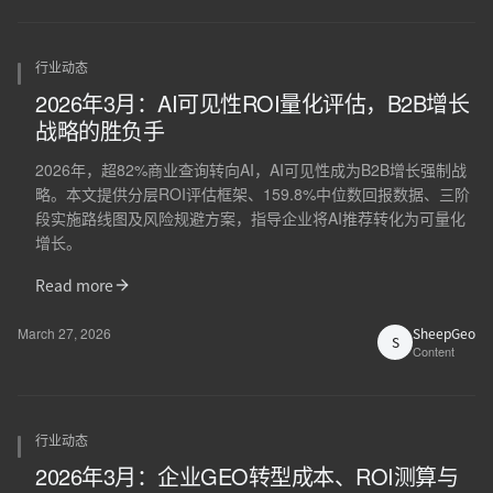
行业动态
2026年3月：AI可见性ROI量化评估，B2B增长
战略的胜负手
2026年，超82%商业查询转向AI，AI可见性成为B2B增长强制战
略。本文提供分层ROI评估框架、159.8%中位数回报数据、三阶
段实施路线图及风险规避方案，指导企业将AI推荐转化为可量化
增长。
Read more
March 27, 2026
SheepGeo
S
Content
行业动态
2026年3月：企业GEO转型成本、ROI测算与