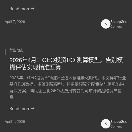
Read more
April 7, 2026
SheepGeo
S
Content
行业动态
2026年4月：GEO投资ROI测算模型，告别模
糊评估实现精准预算
2026年，GEO投资ROI测算已进入精准量化时代。本文详解行业
基准ROI数据、多维测算模型，并提供预算分配策略与常见陷阱
解决方案，帮助企业将GEO从费用转变为可审计的战略资产投
资。
Read more
April 1, 2026
SheepGeo
S
Content