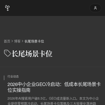
首页
博客
长尾场景卡位
长尾场景卡位
行业动态
2026中小企业GEO冷启动：低成本长尾场景卡
位实操指南
2026年AI搜索用户破8.5亿，GEO成流量新入口。本文为中小企
业提供零预算冷启动、长尾场景卡位策略及三大轻量化落地路