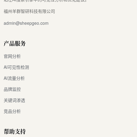
福州羊群智研科技有限公司
admin@sheepgeo.com
产品服务
官网分析
AI可见性检测
AI流量分析
品牌监控
关键词渗透
竞品分析
帮助支持