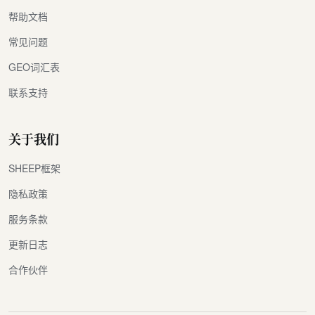
帮助文档
常见问题
GEO词汇表
联系支持
关于我们
SHEEP框架
隐私政策
服务条款
更新日志
合作伙伴