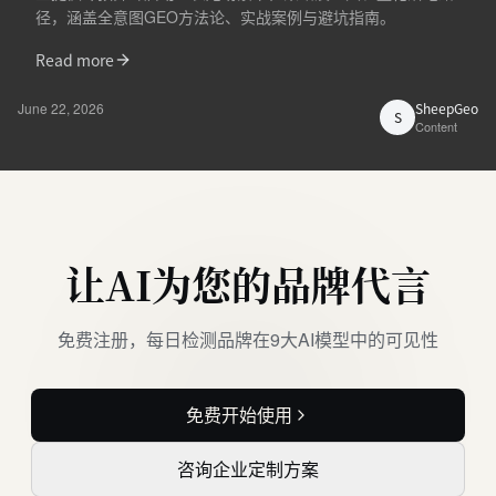
径，涵盖全意图GEO方法论、实战案例与避坑指南。
Read more
June 22, 2026
SheepGeo
S
Content
让AI为您的品牌代言
免费注册，每日检测品牌在9大AI模型中的可见性
免费开始使用
咨询企业定制方案