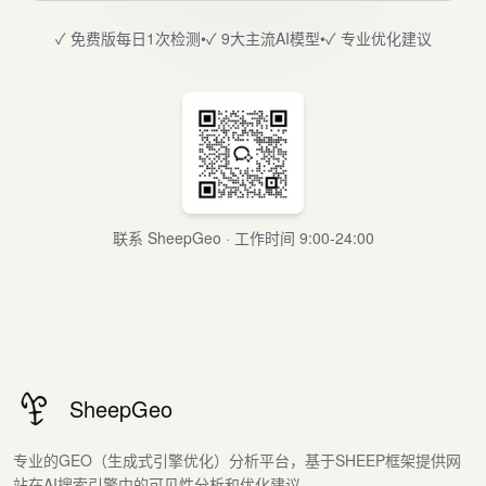
✓ 免费版每日1次检测
•
✓ 9大主流AI模型
•
✓ 专业优化建议
联系 SheepGeo · 工作时间 9:00-24:00
SheepGeo
专业的GEO（生成式引擎优化）分析平台，基于SHEEP框架提供网
站在AI搜索引擎中的可见性分析和优化建议。