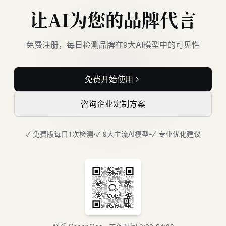
让AI为您的品牌代言
免费注册，每日检测品牌在9大AI模型中的可见性
免费开始使用
咨询企业定制方案
✓ 免费版每日1次检测
•
✓ 9大主流AI模型
•
✓ 专业优化建议