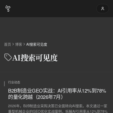
首页
博客
AI搜索可见度
AI搜索可见度
行业动态
B2B制造业GEO实战：AI引用率从12%到78%
的量化跨越（2026年7月）
2026年，B2B制造业采购决策已全面转向AI搜索。本文通过一家
重型机械企业的GEO优化实战案例，拆解AI引用率从12%到78%