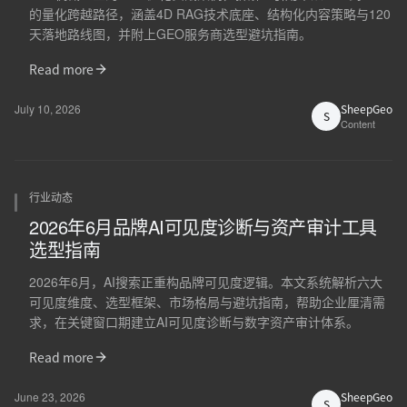
的量化跨越路径，涵盖4D RAG技术底座、结构化内容策略与120
天落地路线图，并附上GEO服务商选型避坑指南。
Read more
July 10, 2026
SheepGeo
S
Content
行业动态
2026年6月品牌AI可见度诊断与资产审计工具
选型指南
2026年6月，AI搜索正重构品牌可见度逻辑。本文系统解析六大
可见度维度、选型框架、市场格局与避坑指南，帮助企业厘清需
求，在关键窗口期建立AI可见度诊断与数字资产审计体系。
Read more
June 23, 2026
SheepGeo
S