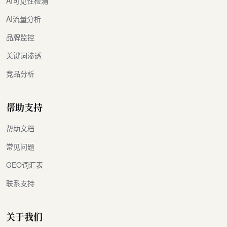
AI可见性检测
AI流量分析
品牌监控
关键词渗透
竞品分析
帮助支持
帮助文档
常见问题
GEO词汇表
联系支持
关于我们