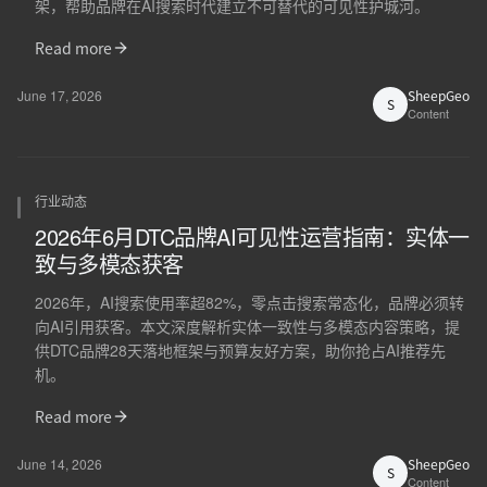
架，帮助品牌在AI搜索时代建立不可替代的可见性护城河。
Read more
June 17, 2026
SheepGeo
S
Content
行业动态
2026年6月DTC品牌AI可见性运营指南：实体一
致与多模态获客
2026年，AI搜索使用率超82%，零点击搜索常态化，品牌必须转
向AI引用获客。本文深度解析实体一致性与多模态内容策略，提
供DTC品牌28天落地框架与预算友好方案，助你抢占AI推荐先
机。
Read more
June 14, 2026
SheepGeo
S
Content