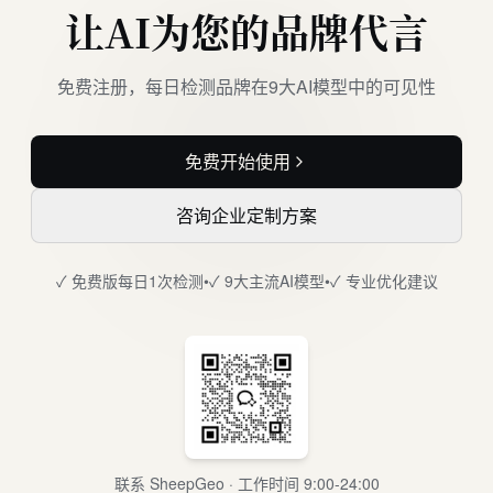
让AI为您的品牌代言
免费注册，每日检测品牌在9大AI模型中的可见性
免费开始使用
咨询企业定制方案
✓ 免费版每日1次检测
•
✓ 9大主流AI模型
•
✓ 专业优化建议
联系 SheepGeo · 工作时间 9:00-24:00