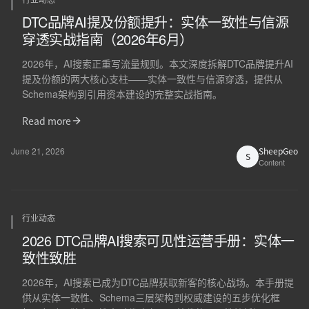
DTC品牌AI提及份额提升：实体一致性与信源
穿透实战指南（2026年6月）
2026年，AI搜索正重写流量规则。本文深度拆解DTC品牌提升AI
提及份额的两大核心支柱——实体一致性与信源穿透，提供从
Schema架构到引用资本建设的完整实战指南。
Read more
June 21, 2026
SheepGeo
S
Content
行业动态
2026 DTC品牌AI搜索可见性运营手册：实体一
致性致胜
2026年，AI搜索已成为DTC品牌获取新客的核心战场。本手册提
供从实体一致性、Schema三层架构到权威建设的五步优化框