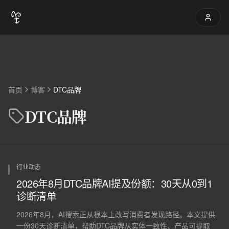
首页
博客
DTC品牌
DTC品牌
行业动态
2026年8月DTC品牌AI提及份额：30天从0到1
诊断清单
2026年8月，AI搜索正从根本上改写消费者发现路径。本文提供
一份30天诊断清单，帮助DTC品牌从实体一致性、产品可提取