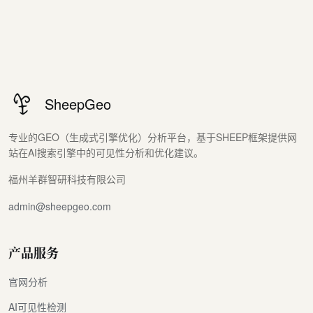
SheepGeo
专业的GEO（生成式引擎优化）分析平台，基于SHEEP框架提供网
站在AI搜索引擎中的可见性分析和优化建议。
福州羊群智研科技有限公司
admin@sheepgeo.com
产品服务
官网分析
AI可见性检测