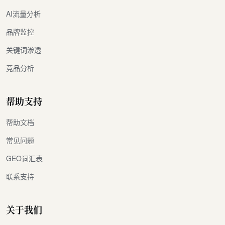
AI流量分析
品牌监控
关键词渗透
竞品分析
帮助支持
帮助文档
常见问题
GEO词汇表
联系支持
关于我们